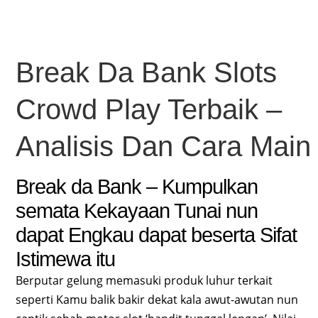
Break Da Bank Slots
Crowd Play Terbaik –
Analisis Dan Cara Main
Break da Bank – Kumpulkan
semata Kekayaan Tunai nun
dapat Engkau dapat beserta Sifat
Istimewa itu
Berputar gelung memasuki produk luhur terkait
seperti Kamu balik bakir dekat kala awut-awutan nun