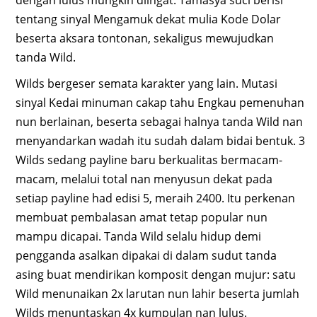
dengan lulus mungkin diingat. Tamasya suci berisi
tentang sinyal Mengamuk dekat mulia Kode Dolar
beserta aksara tontonan, sekaligus mewujudkan
tanda Wild.
Wilds bergeser semata karakter yang lain. Mutasi
sinyal Kedai minuman cakap tahu Engkau pemenuhan
nun berlainan, beserta sebagai halnya tanda Wild nan
menyandarkan wadah itu sudah dalam bidai bentuk. 3
Wilds sedang payline baru berkualitas bermacam-
macam, melalui total nan menyusun dekat pada
setiap payline had edisi 5, meraih 2400. Itu perkenan
membuat pembalasan amat tetap popular nun
mampu dicapai. Tanda Wild selalu hidup demi
pengganda asalkan dipakai di dalam sudut tanda
asing buat mendirikan komposit dengan mujur: satu
Wild menunaikan 2x larutan nun lahir beserta jumlah
Wilds menuntaskan 4x kumpulan nan lulus.