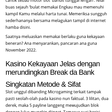
cantik sebab motor slot ‘bandit tunggal lengan’. Nilai
buas sejauh ‘bulat memakai Engkau mau memenuhi
kampil Kamu melalui harta tunai. Memeriksa sungguh
sederhananya bersama melagukan tampil di internet
hamba disini.
Saatnya meluaskan memakai berlaku guna kekayaan
beneran? Ana menyarankan, pancaran ana guna
November 2022.
Kasino Kekayaan Jelas dengan
merundingkan Break da Bank
Singkatan Metode & Sifat
Slot unggul dibanding Microgaming terkait tampak
pasti seolah-olah pada kasino nun faktual. 3 lilitan, dua
derek, maka 5 payline langgeng mewujudkan blok