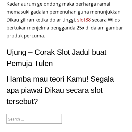
Kadar aurum gelondong maka berharga ramai
memasuki gadaian pemenuhan guna menunjukkan
Dikau giliran ketika dolar tinggi,
slot88
secara Wilds
bertukar menjelma pengganda 25x di dalam gambar
produk percuma.
Ujung – Corak Slot Jadul buat
Pemuja Tulen
Hamba mau teori Kamu! Segala
apa piawai Dikau secara slot
tersebut?
Search
for: