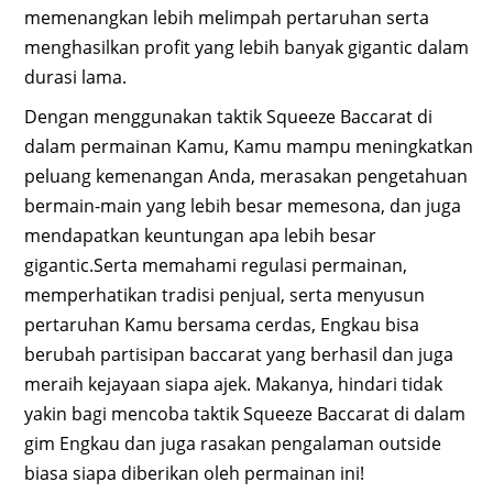
memenangkan lebih melimpah pertaruhan serta
menghasilkan profit yang lebih banyak gigantic dalam
durasi lama.
Dengan menggunakan taktik Squeeze Baccarat di
dalam permainan Kamu, Kamu mampu meningkatkan
peluang kemenangan Anda, merasakan pengetahuan
bermain-main yang lebih besar memesona, dan juga
mendapatkan keuntungan apa lebih besar
gigantic.Serta memahami regulasi permainan,
memperhatikan tradisi penjual, serta menyusun
pertaruhan Kamu bersama cerdas, Engkau bisa
berubah partisipan baccarat yang berhasil dan juga
meraih kejayaan siapa ajek. Makanya, hindari tidak
yakin bagi mencoba taktik Squeeze Baccarat di dalam
gim Engkau dan juga rasakan pengalaman outside
biasa siapa diberikan oleh permainan ini!