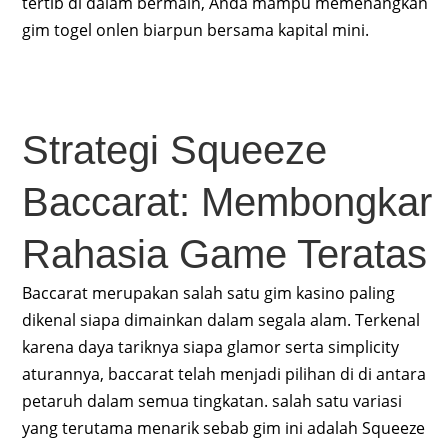
tertib di dalam bermain, Anda mampu memenangkan
gim togel onlen biarpun bersama kapital mini.
Strategi Squeeze
Baccarat: Membongkar
Rahasia Game Teratas
Baccarat merupakan salah satu gim kasino paling
dikenal siapa dimainkan dalam segala alam. Terkenal
karena daya tariknya siapa glamor serta simplicity
aturannya, baccarat telah menjadi pilihan di di antara
petaruh dalam semua tingkatan. salah satu variasi
yang terutama menarik sebab gim ini adalah Squeeze