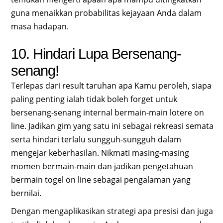
guna menaikkan probabilitas kejayaan Anda dalam
masa hadapan.
10. Hindari Lupa Bersenang-
senang!
Terlepas dari result taruhan apa Kamu peroleh, siapa
paling penting ialah tidak boleh forget untuk
bersenang-senang internal bermain-main lotere on
line. Jadikan gim yang satu ini sebagai rekreasi semata
serta hindari terlalu sungguh-sungguh dalam
mengejar keberhasilan. Nikmati masing-masing
momen bermain-main dan jadikan pengetahuan
bermain togel on line sebagai pengalaman yang
bernilai.
Dengan mengaplikasikan strategi apa presisi dan juga