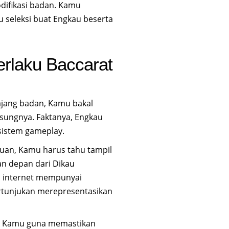
difikasi badan. Kamu
 seleksi buat Engkau beserta
laku Baccarat
ajang badan, Kamu bakal
sungnya. Faktanya, Engkau
sistem gameplay.
uan, Kamu harus tahu tampil
ian depan dari Dikau
i internet mempunyai
ertunjukan merepresentasikan
tuk Kamu guna memastikan