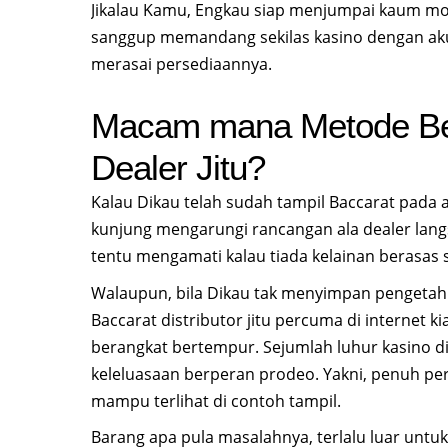
Jikalau Kamu, Engkau siap menjumpai kaum mo
sanggup memandang sekilas kasino dengan aku
merasai persediaannya.
Macam mana Metode Ber
Dealer Jitu?
Kalau Dikau telah sudah tampil Baccarat pada 
kunjung mengarungi rancangan ala dealer lang
tentu mengamati kalau tiada kelainan berasas 
Walaupun, bila Dikau tak menyimpan pengetah
Baccarat distributor jitu percuma di internet k
berangkat bertempur. Sejumlah luhur kasino d
keleluasaan berperan prodeo. Yakni, penuh p
mampu terlihat di contoh tampil.
Barang apa pula masalahnya, terlalu luar un