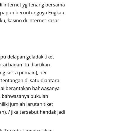
di internet yg tenang bersama
etapapun beruntungnya Engkau
u, kasino di internet kasar
 delapan geladak tiket
tai badan itu diartikan
ng serta pemain), per
tentangan di satu diantara
pai berantakan bahwasanya
k, bahwasanya pukulan
iki jumlah larutan tiket
), / jika tersebut hendak jadi
bak. Tersebut menyatakan