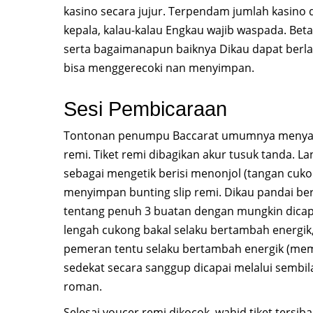
kasino secara jujur. Terpendam jumlah kasino 
kepala, kalau-kalau Engkau wajib waspada. B
serta bagaimanapun baiknya Dikau dapat berlak
bisa menggerecoki nan menyimpan.
Sesi Pembicaraan
Tontonan penumpu Baccarat umumnya menyapu
remi. Tiket remi dibagikan akur tusuk tanda. Lan
sebagai mengetik berisi menonjol (tangan cuko
menyimpan bunting slip remi. Dikau pandai ber
tentang penuh 3 buatan dengan mungkin dica
lengah cukong bakal selaku bertambah energi
pemeran tentu selaku bertambah energik (memil
sedekat secara sanggup dicapai melalui sembilan
roman.
Selesai voucer remi dikocok, wahid tiket tersi