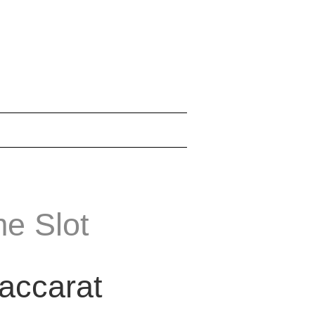
e Slot
accarat