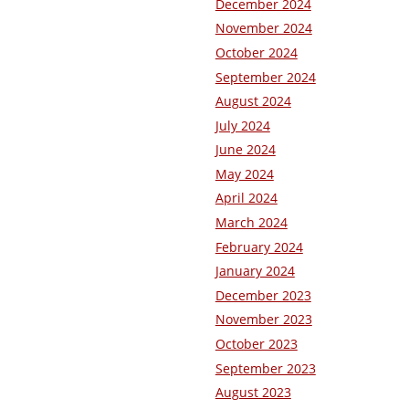
December 2024
November 2024
October 2024
September 2024
August 2024
July 2024
June 2024
May 2024
April 2024
March 2024
February 2024
January 2024
December 2023
November 2023
October 2023
September 2023
August 2023