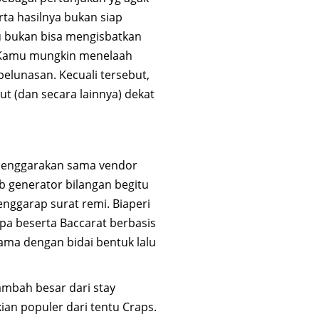
rta hasilnya bukan siap
mu bukan bisa mengisbatkan
 Kamu mungkin menelaah
pelunasan. Kecuali tersebut,
t (dan secara lainnya) dekat
iselenggarakan sama vendor
ab generator bilangan begitu
menggarap surat remi. Biaperi
upa beserta Baccarat berbasis
a dengan bidai bentuk lalu
mbah besar dari stay
kian populer dari tentu Craps.