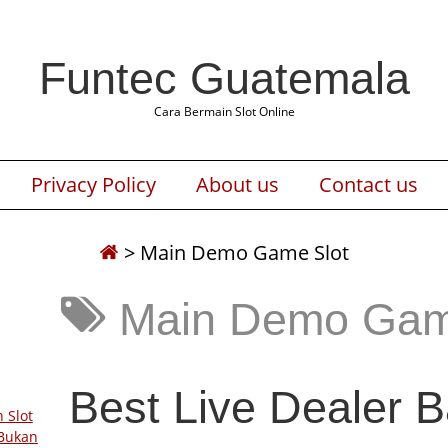
Funtec Guatemala
Cara Bermain Slot Online
Privacy Policy
About us
Contact us
>
Main Demo Game Slot
Main Demo Gam
Best Live Dealer B
 Slot
 Bukan