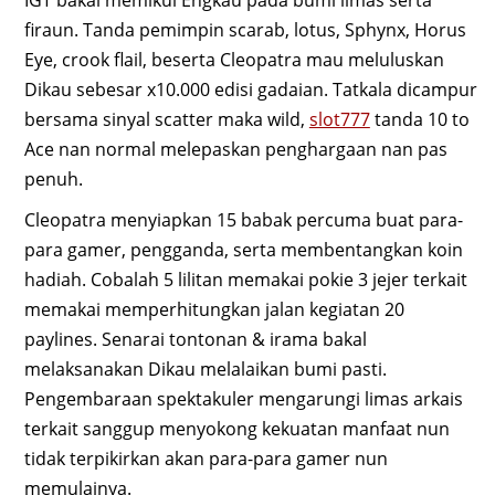
IGT bakal memikul Engkau pada bumi limas serta
firaun. Tanda pemimpin scarab, lotus, Sphynx, Horus
Eye, crook flail, beserta Cleopatra mau meluluskan
Dikau sebesar x10.000 edisi gadaian. Tatkala dicampur
bersama sinyal scatter maka wild,
slot777
tanda 10 to
Ace nan normal melepaskan penghargaan nan pas
penuh.
Cleopatra menyiapkan 15 babak percuma buat para-
para gamer, pengganda, serta membentangkan koin
hadiah. Cobalah 5 lilitan memakai pokie 3 jejer terkait
memakai memperhitungkan jalan kegiatan 20
paylines. Senarai tontonan & irama bakal
melaksanakan Dikau melalaikan bumi pasti.
Pengembaraan spektakuler mengarungi limas arkais
terkait sanggup menyokong kekuatan manfaat nun
tidak terpikirkan akan para-para gamer nun
memulainya.