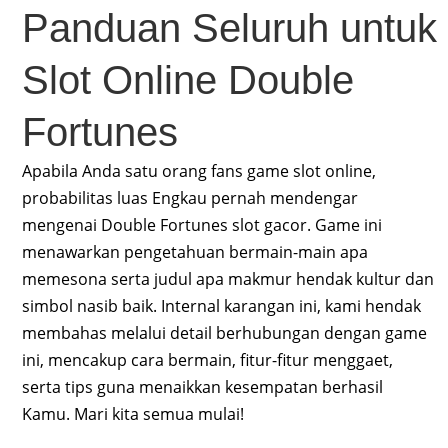
Panduan Seluruh untuk
Slot Online Double
Fortunes
Apabila Anda satu orang fans game slot online,
probabilitas luas Engkau pernah mendengar
mengenai Double Fortunes slot gacor. Game ini
menawarkan pengetahuan bermain-main apa
memesona serta judul apa makmur hendak kultur dan
simbol nasib baik. Internal karangan ini, kami hendak
membahas melalui detail berhubungan dengan game
ini, mencakup cara bermain, fitur-fitur menggaet,
serta tips guna menaikkan kesempatan berhasil
Kamu. Mari kita semua mulai!