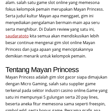
alam. salah satu game slot online yang memesona
fokus kelompok pemain merupakan Mayan Princess.
Serta judul kultur Mayan apa menggaet, gim ini
menyediakan pengalaman bermain-main apa seru
serta menghibur. Di Dalam review yang satu ini,
saudaratoto
kita semua akan mendiskusikan lebih
besar continue mengenai gim slot online Mayan
Princess dan juga apaan yang menciptakannya
demikian menarik untuk kelompok pemain.
Tentang Mayan Princess
Mayan Princess adalah gim slot gacor siapa dimajukan
dengan Micro Gaming, salah satu supplier game
terkenal pada sektor industri casino online.Game yang
satu ini mempunyai 5 gulungan serta 20 pay lines,
beserta aneka fitur memesona sama seperti freespin,
simbol wild, serta bonus game. Bersama grafis apa