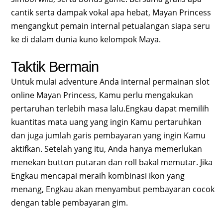
cantik serta dampak vokal apa hebat, Mayan Princess
mengangkut pemain internal petualangan siapa seru
ke di dalam dunia kuno kelompok Maya.
Taktik Bermain
Untuk mulai adventure Anda internal permainan slot
online Mayan Princess, Kamu perlu mengakukan
pertaruhan terlebih masa lalu.Engkau dapat memilih
kuantitas mata uang yang ingin Kamu pertaruhkan
dan juga jumlah garis pembayaran yang ingin Kamu
aktifkan. Setelah yang itu, Anda hanya memerlukan
menekan button putaran dan roll bakal memutar. Jika
Engkau mencapai meraih kombinasi ikon yang
menang, Engkau akan menyambut pembayaran cocok
dengan table pembayaran gim.