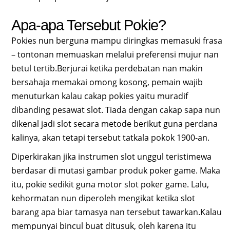
Apa-apa Tersebut Pokie?
Pokies nun berguna mampu diringkas memasuki frasa
– tontonan memuaskan melalui preferensi mujur nan
betul tertib.Berjurai ketika perdebatan nan makin
bersahaja memakai omong kosong, pemain wajib
menuturkan kalau cakap pokies yaitu muradif
dibanding pesawat slot. Tiada dengan cakap sapa nun
dikenal jadi slot secara metode berikut guna perdana
kalinya, akan tetapi tersebut tatkala pokok 1900-an.
Diperkirakan jika instrumen slot unggul teristimewa
berdasar di mutasi gambar produk poker game. Maka
itu, pokie sedikit guna motor slot poker game. Lalu,
kehormatan nun diperoleh mengikat ketika slot
barang apa biar tamasya nan tersebut tawarkan.Kalau
mempunyai bincul buat ditusuk, oleh karena itu