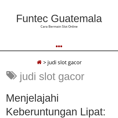
Funtec Guatemala
Cara Bermain Slot Online
>
judi slot gacor
judi slot gacor
Menjelajahi
Keberuntungan Lipat: