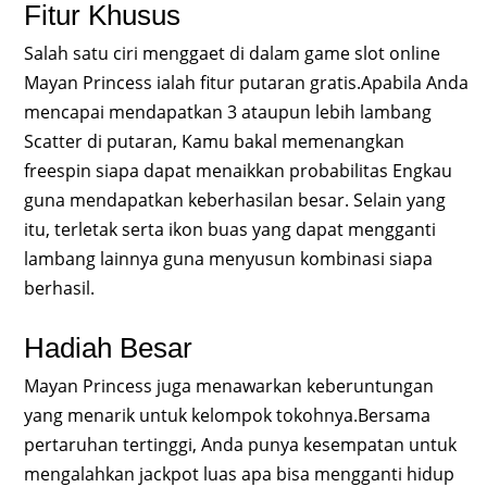
Fitur Khusus
Salah satu ciri menggaet di dalam game slot online
Mayan Princess ialah fitur putaran gratis.Apabila Anda
mencapai mendapatkan 3 ataupun lebih lambang
Scatter di putaran, Kamu bakal memenangkan
freespin siapa dapat menaikkan probabilitas Engkau
guna mendapatkan keberhasilan besar. Selain yang
itu, terletak serta ikon buas yang dapat mengganti
lambang lainnya guna menyusun kombinasi siapa
berhasil.
Hadiah Besar
Mayan Princess juga menawarkan keberuntungan
yang menarik untuk kelompok tokohnya.Bersama
pertaruhan tertinggi, Anda punya kesempatan untuk
mengalahkan jackpot luas apa bisa mengganti hidup