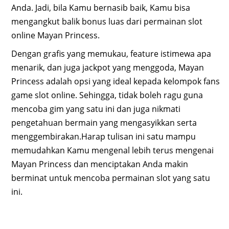
Anda. Jadi, bila Kamu bernasib baik, Kamu bisa
mengangkut balik bonus luas dari permainan slot
online Mayan Princess.
Dengan grafis yang memukau, feature istimewa apa
menarik, dan juga jackpot yang menggoda, Mayan
Princess adalah opsi yang ideal kepada kelompok fans
game slot online. Sehingga, tidak boleh ragu guna
mencoba gim yang satu ini dan juga nikmati
pengetahuan bermain yang mengasyikkan serta
menggembirakan.Harap tulisan ini satu mampu
memudahkan Kamu mengenal lebih terus mengenai
Mayan Princess dan menciptakan Anda makin
berminat untuk mencoba permainan slot yang satu
ini.