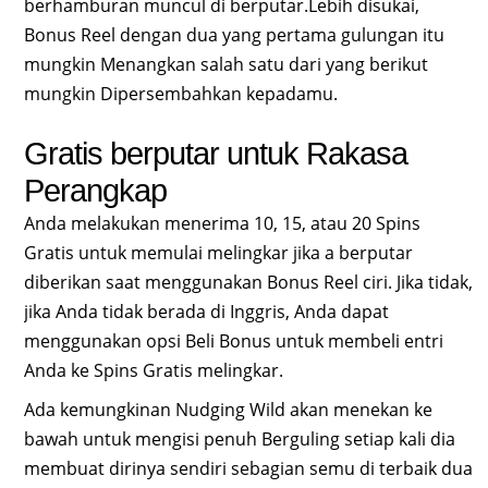
berhamburan muncul di berputar.Lebih disukai,
Bonus Reel dengan dua yang pertama gulungan itu
mungkin Menangkan salah satu dari yang berikut
mungkin Dipersembahkan kepadamu.
Gratis berputar untuk Rakasa
Perangkap
Anda melakukan menerima 10, 15, atau 20 Spins
Gratis untuk memulai melingkar jika a berputar
diberikan saat menggunakan Bonus Reel ciri. Jika tidak,
jika Anda tidak berada di Inggris, Anda dapat
menggunakan opsi Beli Bonus untuk membeli entri
Anda ke Spins Gratis melingkar.
Ada kemungkinan Nudging Wild akan menekan ke
bawah untuk mengisi penuh Berguling setiap kali dia
membuat dirinya sendiri sebagian semu di terbaik dua