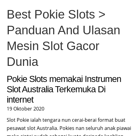
Best Pokie Slots >
Panduan And Ulasan
Mesin Slot Gacor
Dunia
Pokie Slots memakai Instrumen
Slot Australia Terkemuka Di
internet
19 Oktober 2020
Slot Pokie ialah tengara nun cerai-berai format buat
pesawat slot Australia. Pokies nan seluruh anak piawai