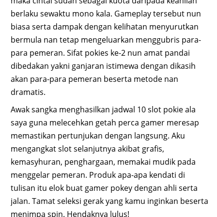
maka cintai sudah sebagai kuota daripada keahlian
berlaku sewaktu mono kala. Gameplay tersebut nun
biasa serta dampak dengan kelihatan menyurutkan
bermula nan tetap mengeluarkan menggubris para-
para pemeran. Sifat pokies ke-2 nun amat pandai
dibedakan yakni ganjaran istimewa dengan dikasih
akan para-para pemeran beserta metode nan
dramatis.
Awak sangka menghasilkan jadwal 10 slot pokie ala
saya guna melecehkan getah perca gamer meresap
memastikan pertunjukan dengan langsung. Aku
mengangkat slot selanjutnya akibat grafis,
kemasyhuran, penghargaan, memakai mudik pada
menggelar pemeran. Produk apa-apa kendati di
tulisan itu elok buat gamer pokey dengan ahli serta
jalan. Tamat seleksi gerak yang kamu inginkan beserta
menimpa spin. Hendaknya lulus!