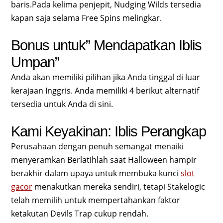
baris.Pada kelima penjepit, Nudging Wilds tersedia
kapan saja selama Free Spins melingkar.
Bonus untuk” Mendapatkan Iblis
Umpan”
Anda akan memiliki pilihan jika Anda tinggal di luar
kerajaan Inggris. Anda memiliki 4 berikut alternatif
tersedia untuk Anda di sini.
Kami Keyakinan: Iblis Perangkap
Perusahaan dengan penuh semangat menaiki
menyeramkan Berlatihlah saat Halloween hampir
berakhir dalam upaya untuk membuka kunci
slot
gacor
menakutkan mereka sendiri, tetapi Stakelogic
telah memilih untuk mempertahankan faktor
ketakutan Devils Trap cukup rendah.