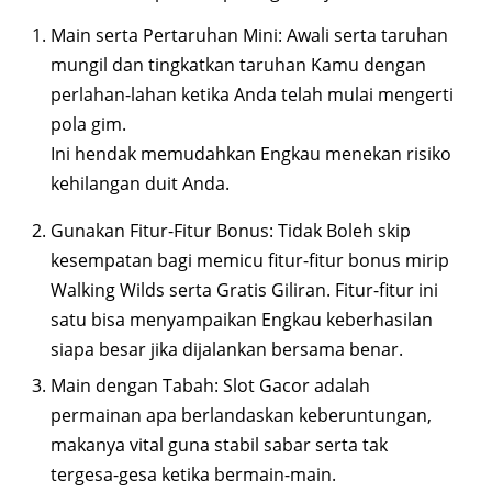
Main serta Pertaruhan Mini: Awali serta taruhan
mungil dan tingkatkan taruhan Kamu dengan
perlahan-lahan ketika Anda telah mulai mengerti
pola gim.
Ini hendak memudahkan Engkau menekan risiko
kehilangan duit Anda.
Gunakan Fitur-Fitur Bonus: Tidak Boleh skip
kesempatan bagi memicu fitur-fitur bonus mirip
Walking Wilds serta Gratis Giliran. Fitur-fitur ini
satu bisa menyampaikan Engkau keberhasilan
siapa besar jika dijalankan bersama benar.
Main dengan Tabah: Slot Gacor adalah
permainan apa berlandaskan keberuntungan,
makanya vital guna stabil sabar serta tak
tergesa-gesa ketika bermain-main.