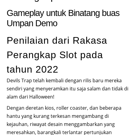
Gameplay untuk Binatang buas
Umpan Demo
Penilaian dari Rakasa
Perangkap Slot pada
tahun 2022
Devils Trap telah kembali dengan rilis baru mereka
sendiri yang menyeramkan itu saja salam dan tidak di
alam dari Halloween!
Dengan deretan kios, roller coaster, dan beberapa
hantu yang kurang terkesan mengambang di
kejauhan, riwayat desain menggambarkan yang
meresahkan, barangkali terlantar pertunjukan