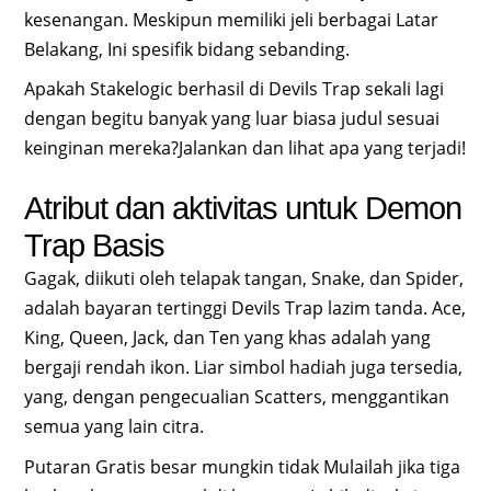
kesenangan. Meskipun memiliki jeli berbagai Latar
Belakang, Ini spesifik bidang sebanding.
Apakah Stakelogic berhasil di Devils Trap sekali lagi
dengan begitu banyak yang luar biasa judul sesuai
keinginan mereka?Jalankan dan lihat apa yang terjadi!
Atribut dan aktivitas untuk Demon
Trap Basis
Gagak, diikuti oleh telapak tangan, Snake, dan Spider,
adalah bayaran tertinggi Devils Trap lazim tanda. Ace,
King, Queen, Jack, dan Ten yang khas adalah yang
bergaji rendah ikon. Liar simbol hadiah juga tersedia,
yang, dengan pengecualian Scatters, menggantikan
semua yang lain citra.
Putaran Gratis besar mungkin tidak Mulailah jika tiga