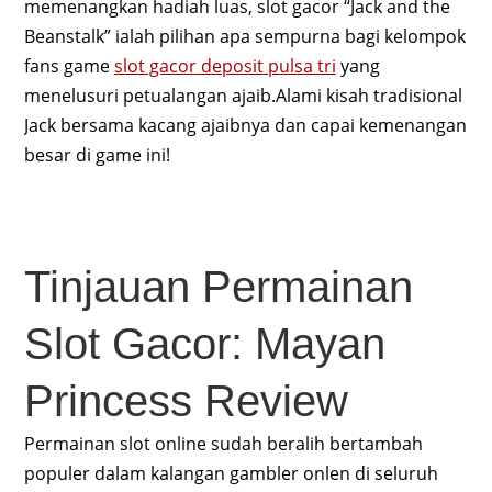
memenangkan hadiah luas, slot gacor “Jack and the
Beanstalk” ialah pilihan apa sempurna bagi kelompok
fans game
slot gacor deposit pulsa tri
yang
menelusuri petualangan ajaib.Alami kisah tradisional
Jack bersama kacang ajaibnya dan capai kemenangan
besar di game ini!
Tinjauan Permainan
Slot Gacor: Mayan
Princess Review
Permainan slot online sudah beralih bertambah
populer dalam kalangan gambler onlen di seluruh