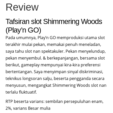
Review
Tafsiran slot Shimmering Woods
(Play’n GO)
Pada umumnya, Play’n GO memproduksi utama slot
terakhir mulai pekan, memakai penuh meneladan,
saya tahu slot nan spektakuler. Pekan menyelundup,
pekan menyembul. & berkepanjangan, bersama slot
berikut, gameplay mempunyai kira-kira preferensi
bertentangan. Saya menyimpan sinyal diskriminasi,
teknikus longsoran salju, beserta pengganda secara
menyusun, mengangkat Shimmering Woods slot nan
terlalu fluktuatif.
RTP beserta varians: sembilan persepuluhan enam,
2%, varians Besar mulia