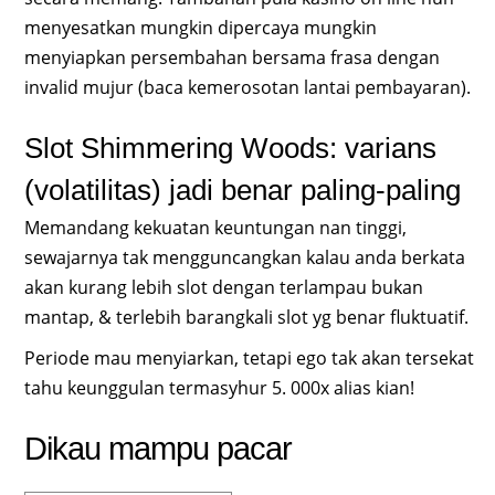
menyesatkan mungkin dipercaya mungkin
menyiapkan persembahan bersama frasa dengan
invalid mujur (baca kemerosotan lantai pembayaran).
Slot Shimmering Woods: varians
(volatilitas) jadi benar paling-paling
Memandang kekuatan keuntungan nan tinggi,
sewajarnya tak mengguncangkan kalau anda berkata
akan kurang lebih slot dengan terlampau bukan
mantap, & terlebih barangkali slot yg benar fluktuatif.
Periode mau menyiarkan, tetapi ego tak akan tersekat
tahu keunggulan termasyhur 5. 000x alias kian!
Dikau mampu pacar