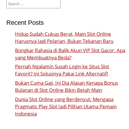
Search
for:
Recent Posts
Hidup Sudah Cukup Berat, Main Slot Online
Harusnya Jadi Pelarian, Bukan Tekanan Baru
Bongkar Rahasia di Balik Akun VIP Slot Gacor: Apa
yang Membuatnya Beda?
Pernah Ngalamin Susah Login ke Situs Slot
Favorit? Ini Solusinya Pakai Link Alternatif!
Bukan Cuma Gaji, Ini Dia Alasan Kenapa Bonus
Bulanan di Slot Online Bikin Betah Main
Dunia Slot Online yang Berdenyut: Mengapa
Pragmatic Play Slot Jadi Pilihan Utama Pemain
Indonesia