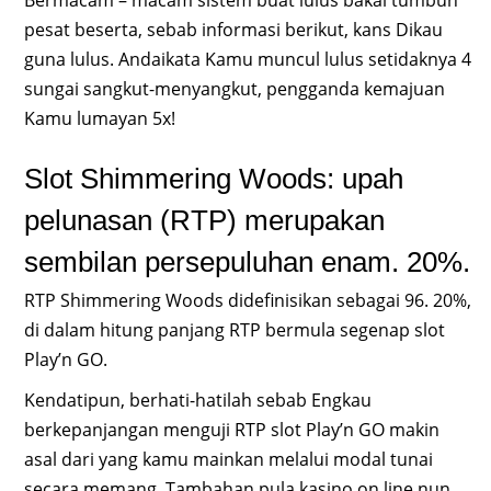
pesat beserta, sebab informasi berikut, kans Dikau
guna lulus. Andaikata Kamu muncul lulus setidaknya 4
sungai sangkut-menyangkut, pengganda kemajuan
Kamu lumayan 5x!
Slot Shimmering Woods: upah
pelunasan (RTP) merupakan
sembilan persepuluhan enam. 20%.
RTP Shimmering Woods didefinisikan sebagai 96. 20%,
di dalam hitung panjang RTP bermula segenap slot
Play’n GO.
Kendatipun, berhati-hatilah sebab Engkau
berkepanjangan menguji RTP slot Play’n GO makin
asal dari yang kamu mainkan melalui modal tunai
secara memang. Tambahan pula kasino on line nun