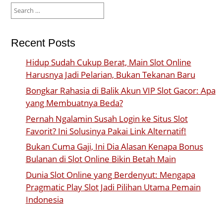
Search
for:
Recent Posts
Hidup Sudah Cukup Berat, Main Slot Online
Harusnya Jadi Pelarian, Bukan Tekanan Baru
Bongkar Rahasia di Balik Akun VIP Slot Gacor: Apa
yang Membuatnya Beda?
Pernah Ngalamin Susah Login ke Situs Slot
Favorit? Ini Solusinya Pakai Link Alternatif!
Bukan Cuma Gaji, Ini Dia Alasan Kenapa Bonus
Bulanan di Slot Online Bikin Betah Main
Dunia Slot Online yang Berdenyut: Mengapa
Pragmatic Play Slot Jadi Pilihan Utama Pemain
Indonesia