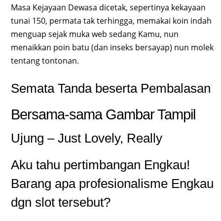
Masa Kejayaan Dewasa dicetak, sepertinya kekayaan
tunai 150, permata tak terhingga, memakai koin indah
menguap sejak muka web sedang Kamu, nun
menaikkan poin batu (dan inseks bersayap) nun molek
tentang tontonan.
Semata Tanda beserta Pembalasan
Bersama-sama Gambar Tampil
Ujung – Just Lovely, Really
Aku tahu pertimbangan Engkau!
Barang apa profesionalisme Engkau
dgn slot tersebut?