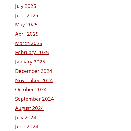
July 2025
June 2025
May 2025
April 2025
March 2025
February 2025
January 2025
December 2024
November 2024
October 2024
September 2024
August 2024
July 2024
June 2024