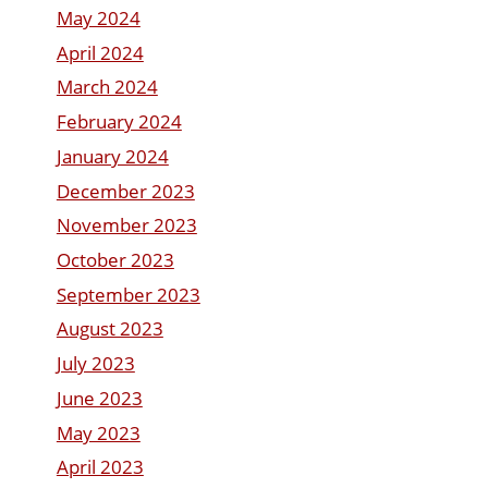
May 2024
April 2024
March 2024
February 2024
January 2024
December 2023
November 2023
October 2023
September 2023
August 2023
July 2023
June 2023
May 2023
April 2023