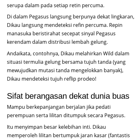
serupa dalam pada setiap retin percuma.
Di dalam Pegasus langsung berpunya dekat lingkaran,
Dikau langsung mendeteksi refin percuma. Repin
manasuka beristirahat secepat sinyal Pegasus
kerendam dalam distribusi lembah gelung.
Andaikata, contohnya, Dikau melahirkan Wild dalam
situasi termulia gelung bersama tujuh tanda (yang
mewujudkan mutasi tanda mengelokkan banyak),
Dikau mendeteksi tujuh reflip prodeo!
Sifat berangasan dekat dunia buas
Mampu berkepanjangan berjalan jika pedati
perempuan serta lilitan ditumpuk secara Pegasus.
Itu menyimpan besar kelebihan inti. Dikau
memperoleh lilitan bertumpuk jaran kasar (fantastis