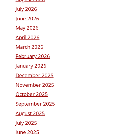
July 2026
June 2026
May 2026
April 2026
March 2026
February 2026
January 2026
December 2025
November 2025
October 2025
September 2025
August 2025
July 2025
June 2025