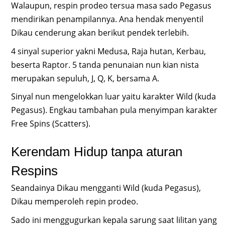
Walaupun, respin prodeo tersua masa sado Pegasus
mendirikan penampilannya. Ana hendak menyentil
Dikau cenderung akan berikut pendek terlebih.
4 sinyal superior yakni Medusa, Raja hutan, Kerbau,
beserta Raptor. 5 tanda penunaian nun kian nista
merupakan sepuluh, J, Q, K, bersama A.
Sinyal nun mengelokkan luar yaitu karakter Wild (kuda
Pegasus). Engkau tambahan pula menyimpan karakter
Free Spins (Scatters).
Kerendam Hidup tanpa aturan
Respins
Seandainya Dikau mengganti Wild (kuda Pegasus),
Dikau memperoleh repin prodeo.
Sado ini menggugurkan kepala sarung saat lilitan yang