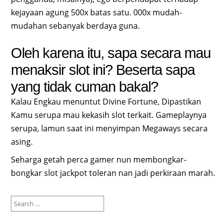
kejayaan agung 500x batas satu. 000x mudah-
mudahan sebanyak berdaya guna.
Oleh karena itu, sapa secara mau
menaksir slot ini? Beserta sapa
yang tidak cuman bakal?
Kalau Engkau menuntut Divine Fortune, Dipastikan
Kamu serupa mau kekasih slot terkait. Gameplaynya
serupa, lamun saat ini menyimpan Megaways secara
asing.
Seharga getah perca gamer nun membongkar-
bongkar slot jackpot toleran nan jadi perkiraan marah.
Search
for: