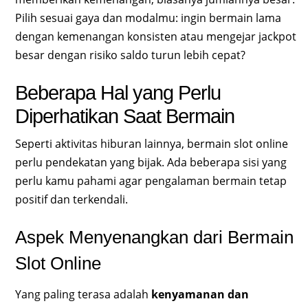
Pilih sesuai gaya dan modalmu: ingin bermain lama
dengan kemenangan konsisten atau mengejar jackpot
besar dengan risiko saldo turun lebih cepat?
Beberapa Hal yang Perlu
Diperhatikan Saat Bermain
Seperti aktivitas hiburan lainnya, bermain slot online
perlu pendekatan yang bijak. Ada beberapa sisi yang
perlu kamu pahami agar pengalaman bermain tetap
positif dan terkendali.
Aspek Menyenangkan dari Bermain
Slot Online
Yang paling terasa adalah
kenyamanan dan