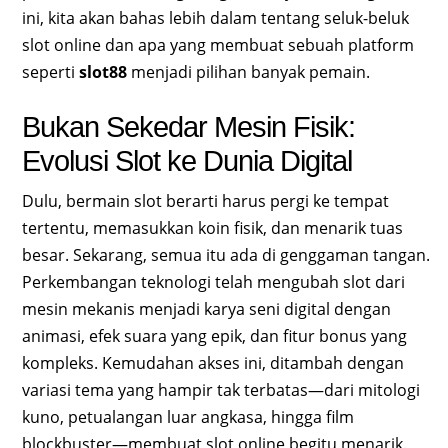
ini, kita akan bahas lebih dalam tentang seluk-beluk
slot online dan apa yang membuat sebuah platform
seperti
slot88
menjadi pilihan banyak pemain.
Bukan Sekedar Mesin Fisik:
Evolusi Slot ke Dunia Digital
Dulu, bermain slot berarti harus pergi ke tempat
tertentu, memasukkan koin fisik, dan menarik tuas
besar. Sekarang, semua itu ada di genggaman tangan.
Perkembangan teknologi telah mengubah slot dari
mesin mekanis menjadi karya seni digital dengan
animasi, efek suara yang epik, dan fitur bonus yang
kompleks. Kemudahan akses ini, ditambah dengan
variasi tema yang hampir tak terbatas—dari mitologi
kuno, petualangan luar angkasa, hingga film
blockbuster—membuat slot online begitu menarik.