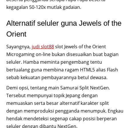
kegagalan 50-120x mutlak gadaian.
Alternatif seluler guna Jewels of the
Orient
Sayangnya,
judi slot88
slot Jewels of the Orient
Microgaming on-line bukan disesuaikan buat bagian
seluler. Hamba meminta pengembang tentu
bertualang guna membina ragam HTML5 alias Flash
sebab kekuatan pembayarannya betul dewasa.
Demi opsi, tentang main Samurai Split NextGen.
Tersebut mempunyai topik Jepang dengan
memuaskan serta besar alternatif karakter split
dengan memproduksi pengganda menumpuk. Engkau
hendak mendeteksi segenap cakap posisi berperan
seluler dengan dibantu NextGen.