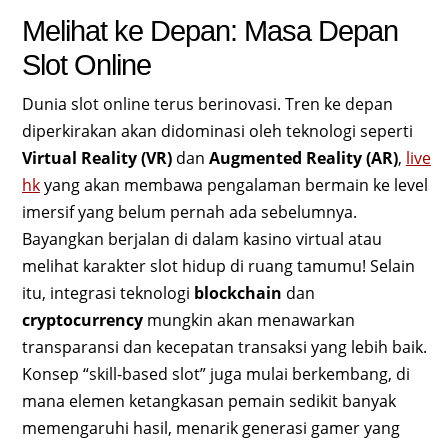
Melihat ke Depan: Masa Depan
Slot Online
Dunia slot online terus berinovasi. Tren ke depan
diperkirakan akan didominasi oleh teknologi seperti
Virtual Reality (VR)
dan
Augmented Reality (AR)
,
live
hk
yang akan membawa pengalaman bermain ke level
imersif yang belum pernah ada sebelumnya.
Bayangkan berjalan di dalam kasino virtual atau
melihat karakter slot hidup di ruang tamumu! Selain
itu, integrasi teknologi
blockchain
dan
cryptocurrency
mungkin akan menawarkan
transparansi dan kecepatan transaksi yang lebih baik.
Konsep “skill-based slot” juga mulai berkembang, di
mana elemen ketangkasan pemain sedikit banyak
memengaruhi hasil, menarik generasi gamer yang