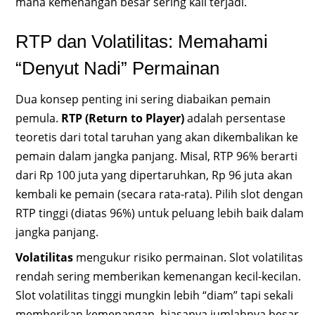
mana kemenangan besar sering kali terjadi.
RTP dan Volatilitas: Memahami
“Denyut Nadi” Permainan
Dua konsep penting ini sering diabaikan pemain
pemula.
RTP (Return to Player)
adalah persentase
teoretis dari total taruhan yang akan dikembalikan ke
pemain dalam jangka panjang. Misal, RTP 96% berarti
dari Rp 100 juta yang dipertaruhkan, Rp 96 juta akan
kembali ke pemain (secara rata-rata). Pilih slot dengan
RTP tinggi (diatas 96%) untuk peluang lebih baik dalam
jangka panjang.
Volatilitas
mengukur risiko permainan. Slot volatilitas
rendah sering memberikan kemenangan kecil-kecilan.
Slot volatilitas tinggi mungkin lebih “diam” tapi sekali
memberikan kemenangan, biasanya jumlahnya besar.