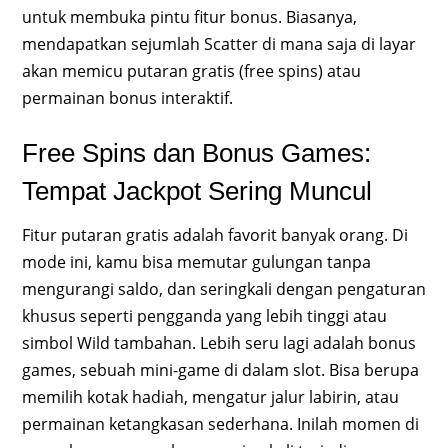
untuk membuka pintu fitur bonus. Biasanya,
mendapatkan sejumlah Scatter di mana saja di layar
akan memicu putaran gratis (free spins) atau
permainan bonus interaktif.
Free Spins dan Bonus Games:
Tempat Jackpot Sering Muncul
Fitur putaran gratis adalah favorit banyak orang. Di
mode ini, kamu bisa memutar gulungan tanpa
mengurangi saldo, dan seringkali dengan pengaturan
khusus seperti pengganda yang lebih tinggi atau
simbol Wild tambahan. Lebih seru lagi adalah bonus
games, sebuah mini-game di dalam slot. Bisa berupa
memilih kotak hadiah, mengatur jalur labirin, atau
permainan ketangkasan sederhana. Inilah momen di