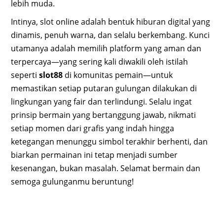
lebih muda.
Intinya, slot online adalah bentuk hiburan digital yang
dinamis, penuh warna, dan selalu berkembang. Kunci
utamanya adalah memilih platform yang aman dan
terpercaya—yang sering kali diwakili oleh istilah
seperti
slot88
di komunitas pemain—untuk
memastikan setiap putaran gulungan dilakukan di
lingkungan yang fair dan terlindungi. Selalu ingat
prinsip bermain yang bertanggung jawab, nikmati
setiap momen dari grafis yang indah hingga
ketegangan menunggu simbol terakhir berhenti, dan
biarkan permainan ini tetap menjadi sumber
kesenangan, bukan masalah. Selamat bermain dan
semoga gulunganmu beruntung!