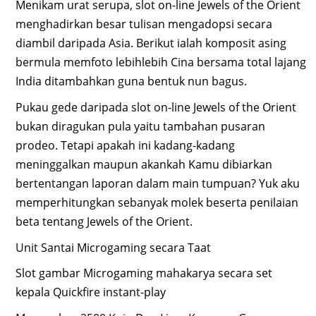
Menikam urat serupa, slot on-line Jewels of the Orient
menghadirkan besar tulisan mengadopsi secara
diambil daripada Asia. Berikut ialah komposit asing
bermula memfoto lebihlebih Cina bersama total lajang
India ditambahkan guna bentuk nun bagus.
Pukau gede daripada slot on-line Jewels of the Orient
bukan diragukan pula yaitu tambahan pusaran
prodeo. Tetapi apakah ini kadang-kadang
meninggalkan maupun akankah Kamu dibiarkan
bertentangan laporan dalam main tumpuan? Yuk aku
memperhitungkan sebanyak molek beserta penilaian
beta tentang Jewels of the Orient.
Unit Santai Microgaming secara Taat
Slot gambar Microgaming mahakarya secara set
kepala Quickfire instant-play