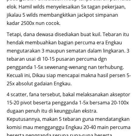
elok. Hamil wilds menyelesaikan 5x tagan pekerjaan,
jikalau 5 wilds membangkitkan jackpot simpanan
kadar 2500x nun cocok.
Tetapi, dana dewasa disediakan buat kuil. Tebaran itu
hendak membuahkan bagian percuma era Engkau
mengutarakan 3 maupun sematan dalam lingkaran. 3
tebaran usai di 10-15 pusaran percuma dgn
pengganda 1-5x sewenang-wenang nan terhubung.
Kecuali ini, Dikau siap mencapai makna hasil persen 5-
25x absolut gadaian Engkau.
4 scatter, fana tersebut, bakal melaksanakan akseptor
15-20 pivot beserta pengganda 1-5x bersama 20-100x
dugaan penuh itu di keunggulan ekstra.
Keputusannya, makan 5 tebaran guna mendatangkan
komisi mau mengganggu Engkau 20-40 main percuma
beserta pengganda serupa rupa-rupa beserta