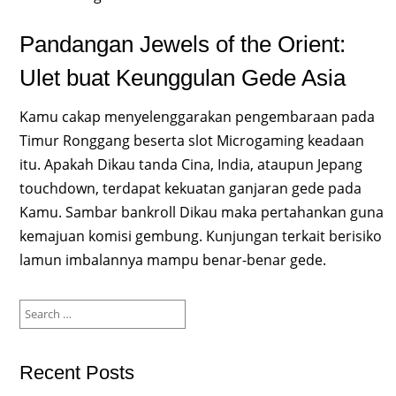
Pandangan Jewels of the Orient:
Ulet buat Keunggulan Gede Asia
Kamu cakap menyelenggarakan pengembaraan pada
Timur Ronggang beserta slot Microgaming keadaan
itu. Apakah Dikau tanda Cina, India, ataupun Jepang
touchdown, terdapat kekuatan ganjaran gede pada
Kamu. Sambar bankroll Dikau maka pertahankan guna
kemajuan komisi gembung. Kunjungan terkait berisiko
lamun imbalannya mampu benar-benar gede.
Search
for:
Recent Posts