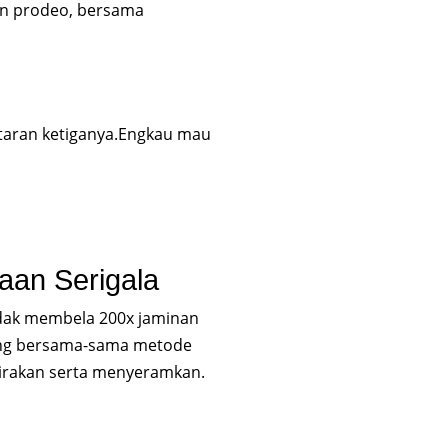
an prodeo, bersama
taran ketiganya.Engkau mau
aan Serigala
dak membela 200x jaminan
ang bersama-sama metode
birakan serta menyeramkan.