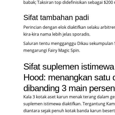
babak; Taksiran top didefinisikan sebagai $200
Sifat tambahan padi
Perincian dengan elok diaktifkan selaku arbitr
kira-kira nama lebih jelas sporadis.
Saluran tentu mengganggu Dikau sekumpulan 
mengarungi Fairy Magic Spin.
Sifat suplemen istimewa
Hood: menangkan satu d
dibanding 3 main persen
Kala 3 kotak aset karun menak terang dalam ge
suplemen istimewa diaktifkan. Tergantung Ka
diantara sejak penuh kotak banda karun beser