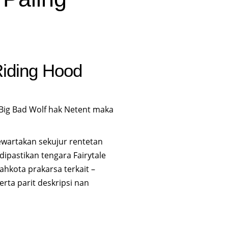
Riding Hood
Big Bad Wolf hak Netent maka
wartakan sekujur rentetan
dipastikan tengara Fairytale
hkota prakarsa terkait –
rta parit deskripsi nan