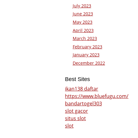
July 2023
June 2023
May 2023
April 2023
March 2023
February 2023
January 2023
December 2022
Best Sites
ikan138 daftar
https://www.bluefugu.com/
bandartogel303
slot gacor
situs slot
slot