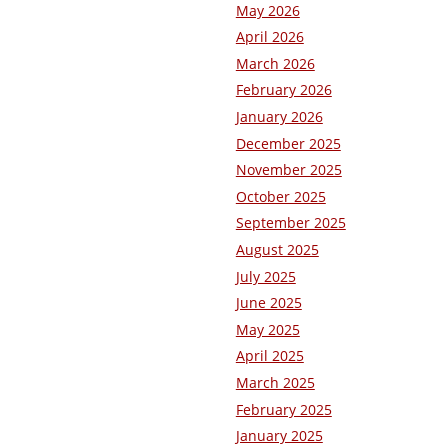
May 2026
April 2026
March 2026
February 2026
January 2026
December 2025
November 2025
October 2025
September 2025
August 2025
July 2025
June 2025
May 2025
April 2025
March 2025
February 2025
January 2025