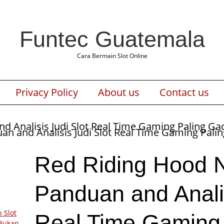
Funtec Guatemala
Cara Bermain Slot Online
Privacy Policy
About us
Contact us
d Analisis Judi Slot Real Time Gaming Paling G
an and Analisis Judi Slot Real Time Gaming Pali
Red Riding Hood N
Panduan and Analis
 Slot
Real Time Gaming 
 Bukan