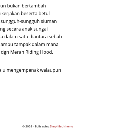
arpun bukan bertambah
dikerjakan beserta betul
n sungguh-sungguh siuman
g secara anak sungai
ma dalam satu diantara sebab
n mampu tampak dalam mana
 dgn Merah Riding Hood,
erlalu mengempenak walaupun
© 2026 - Built using
Simplified theme