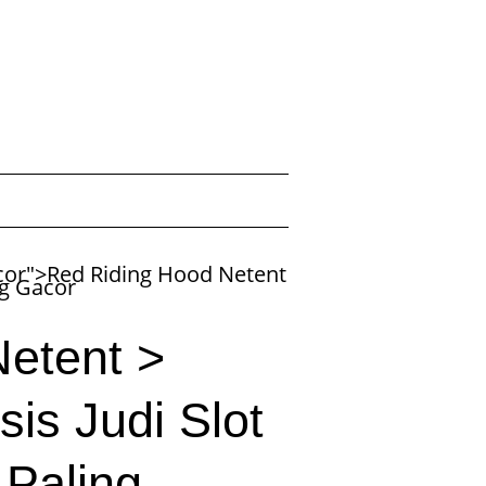
acor">Red Riding Hood Netent
ng Gacor
etent >
is Judi Slot
Paling