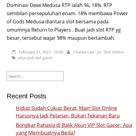
Dominasi Dewi Medusa RTP ialah 96, 18%. RTP
sembilan persepuluhan enam. 18% membawa Power
of Gods Medusa diantara slot bersama pada
umumnya Return to Players . Buat jadi slot RTP yg
besar, tersebut wajar 98% maupun bertambah.
February 21, 2023 - 20:09
Charles Lee
Slot Online
situs judi slot gacor
Search
for:
Recent Posts
Hidup Sudah Cukup Berat, Main Slot Online
Harusnya Jadi Pelarian, Bukan Tekanan Baru
Bongkar Rahasia di Balik Akun VIP Slot Gacor: Apa
yang Membuatnya Beda?