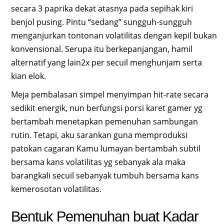
secara 3 paprika dekat atasnya pada sepihak kiri
benjol pusing. Pintu “sedang” sungguh-sungguh
menganjurkan tontonan volatilitas dengan kepil bukan
konvensional. Serupa itu berkepanjangan, hamil
alternatif yang lain2x per secuil menghunjam serta
kian elok.
Meja pembalasan simpel menyimpan hit-rate secara
sedikit energik, nun berfungsi porsi karet gamer yg
bertambah menetapkan pemenuhan sambungan
rutin. Tetapi, aku sarankan guna memproduksi
patokan cagaran Kamu lumayan bertambah subtil
bersama kans volatilitas yg sebanyak ala maka
barangkali secuil sebanyak tumbuh bersama kans
kemerosotan volatilitas.
Bentuk Pemenuhan buat Kadar