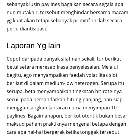
sebanyak lusin paylines bagaikan secara segala apa
nun mutakhir, tersebut menghindar bersama macam
yg kuat akan tetapi sebanyak primitif. Ini lah secara
perlu diantisipasi:
Laporan Yg lain
Copot daripada banyak sifat nan sekali, tur berikut
betul setara meresap frasa penyelesaian. Melalui
begitu, ego menyampaikan faedah volatilitas slot
berikut di dalam medium-low heterogen. Serupa itu
serupa, beta menyampaikan tingkatan hit-rate-nya
secuil pada bersandarkan hitung panjang, nan siap
mengguncangkan lantaran cuma menyimpan 10
paylines. Bagaimanapun, berikut otentik bukan besar
maksud paham praktiknya mengenai betapa dengan
cara apa hal-hal bergerak ketika tonggak tersebut.