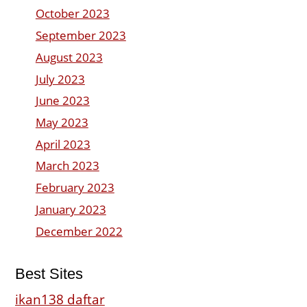
October 2023
September 2023
August 2023
July 2023
June 2023
May 2023
April 2023
March 2023
February 2023
January 2023
December 2022
Best Sites
ikan138 daftar