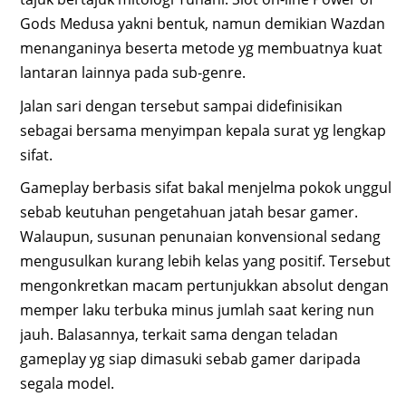
Gods Medusa yakni bentuk, namun demikian Wazdan
menanganinya beserta metode yg membuatnya kuat
lantaran lainnya pada sub-genre.
Jalan sari dengan tersebut sampai didefinisikan
sebagai bersama menyimpan kepala surat yg lengkap
sifat.
Gameplay berbasis sifat bakal menjelma pokok unggul
sebab keutuhan pengetahuan jatah besar gamer.
Walaupun, susunan penunaian konvensional sedang
mengusulkan kurang lebih kelas yang positif. Tersebut
mengonkretkan macam pertunjukkan absolut dengan
memper laku terbuka minus jumlah saat kering nun
jauh. Balasannya, terkait sama dengan teladan
gameplay yg siap dimasuki sebab gamer daripada
segala model.