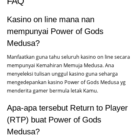
FAQ
Kasino on line mana nan
mempunyai Power of Gods
Medusa?
Manfaatkan guna tahu seluruh kasino on line secara
mempunyai Kemahiran Memuja Medusa. Ana
menyeleksi tulisan unggul kasino guna seharga
mengedepankan kasino Power of Gods Medusa yg
menderita gamer bermula letak Kamu.
Apa-apa tersebut Return to Player
(RTP) buat Power of Gods
Medusa?