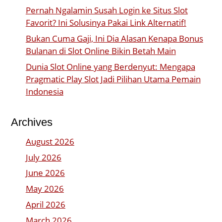
Pernah Ngalamin Susah Login ke Situs Slot
Favorit? Ini Solusinya Pakai Link Alternatif!
Bukan Cuma Gaji, Ini Dia Alasan Kenapa Bonus
Bulanan di Slot Online Bikin Betah Main
Dunia Slot Online yang Berdenyut: Mengapa
Pragmatic Play Slot Jadi Pilihan Utama Pemain
Indonesia
Archives
August 2026
July 2026
June 2026
May 2026
April 2026
March 2026