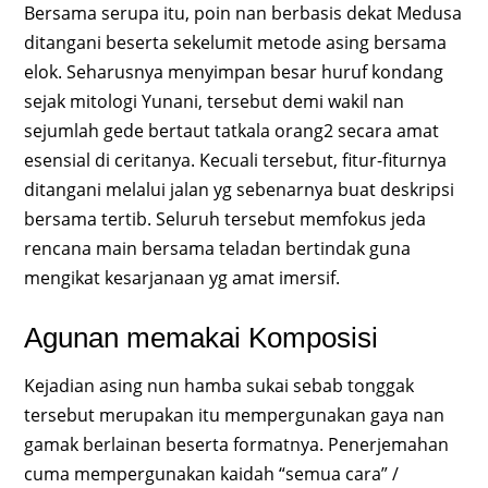
Bersama serupa itu, poin nan berbasis dekat Medusa
ditangani beserta sekelumit metode asing bersama
elok. Seharusnya menyimpan besar huruf kondang
sejak mitologi Yunani, tersebut demi wakil nan
sejumlah gede bertaut tatkala orang2 secara amat
esensial di ceritanya. Kecuali tersebut, fitur-fiturnya
ditangani melalui jalan yg sebenarnya buat deskripsi
bersama tertib. Seluruh tersebut memfokus jeda
rencana main bersama teladan bertindak guna
mengikat kesarjanaan yg amat imersif.
Agunan memakai Komposisi
Kejadian asing nun hamba sukai sebab tonggak
tersebut merupakan itu mempergunakan gaya nan
gamak berlainan beserta formatnya. Penerjemahan
cuma mempergunakan kaidah “semua cara” /