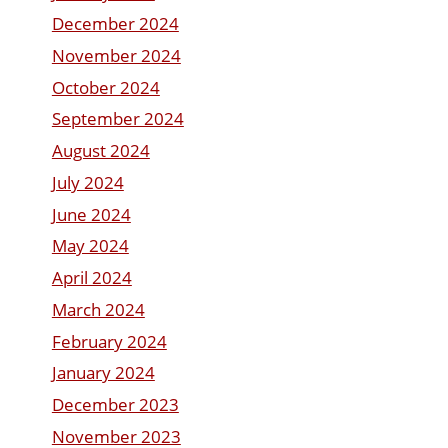
December 2024
November 2024
October 2024
September 2024
August 2024
July 2024
June 2024
May 2024
April 2024
March 2024
February 2024
January 2024
December 2023
November 2023