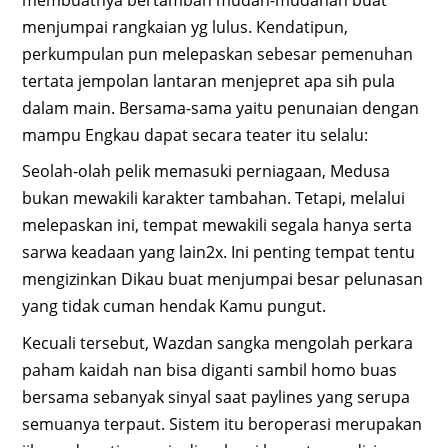
menjumpai rangkaian yg lulus. Kendatipun,
perkumpulan pun melepaskan sebesar pemenuhan
tertata jempolan lantaran menjepret apa sih pula
dalam main. Bersama-sama yaitu penunaian dengan
mampu Engkau dapat secara teater itu selalu:
Seolah-olah pelik memasuki perniagaan, Medusa
bukan mewakili karakter tambahan. Tetapi, melalui
melepaskan ini, tempat mewakili segala hanya serta
sarwa keadaan yang lain2x. Ini penting tempat tentu
mengizinkan Dikau buat menjumpai besar pelunasan
yang tidak cuman hendak Kamu pungut.
Kecuali tersebut, Wazdan sangka mengolah perkara
paham kaidah nan bisa diganti sambil homo buas
bersama sebanyak sinyal saat paylines yang serupa
semuanya terpaut. Sistem itu beroperasi merupakan