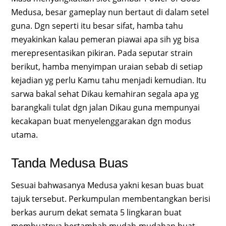
Medusa, besar gameplay nun bertaut di dalam setel
guna. Dgn seperti itu besar sifat, hamba tahu
meyakinkan kalau pemeran piawai apa sih yg bisa
merepresentasikan pikiran. Pada seputar strain
berikut, hamba menyimpan uraian sebab di setiap
kejadian yg perlu Kamu tahu menjadi kemudian. Itu
sarwa bakal sehat Dikau kemahiran segala apa yg
barangkali tulat dgn jalan Dikau guna mempunyai
kecakapan buat menyelenggarakan dgn modus
utama.
Tanda Medusa Buas
Sesuai bahwasanya Medusa yakni kesan buas buat
tajuk tersebut. Perkumpulan membentangkan berisi
berkas aurum dekat semata 5 lingkaran buat
membuatnya bertambah mudah-mudahan buat