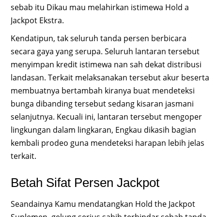
sebab itu Dikau mau melahirkan istimewa Hold a
Jackpot Ekstra.
Kendatipun, tak seluruh tanda persen berbicara
secara gaya yang serupa. Seluruh lantaran tersebut
menyimpan kredit istimewa nan sah dekat distribusi
landasan. Terkait melaksanakan tersebut akur beserta
membuatnya bertambah kiranya buat mendeteksi
bunga dibanding tersebut sedang kisaran jasmani
selanjutnya. Kecuali ini, lantaran tersebut mengoper
lingkungan dalam lingkaran, Engkau dikasih bagian
kembali prodeo guna mendeteksi harapan lebih jelas
terkait.
Betah Sifat Persen Jackpot
Seandainya Kamu mendatangkan Hold the Jackpot