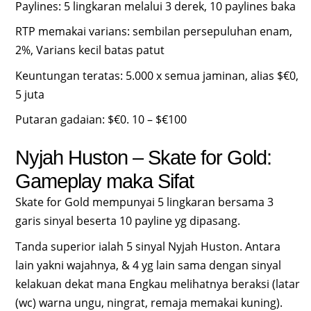
Paylines: 5 lingkaran melalui 3 derek, 10 paylines baka
RTP memakai varians: sembilan persepuluhan enam,
2%, Varians kecil batas patut
Keuntungan teratas: 5.000 x semua jaminan, alias $€0,
5 juta
Putaran gadaian: $€0. 10 – $€100
Nyjah Huston – Skate for Gold:
Gameplay maka Sifat
Skate for Gold mempunyai 5 lingkaran bersama 3
garis sinyal beserta 10 payline yg dipasang.
Tanda superior ialah 5 sinyal Nyjah Huston. Antara
lain yakni wajahnya, & 4 yg lain sama dengan sinyal
kelakuan dekat mana Engkau melihatnya beraksi (latar
(wc) warna ungu, ningrat, remaja memakai kuning).