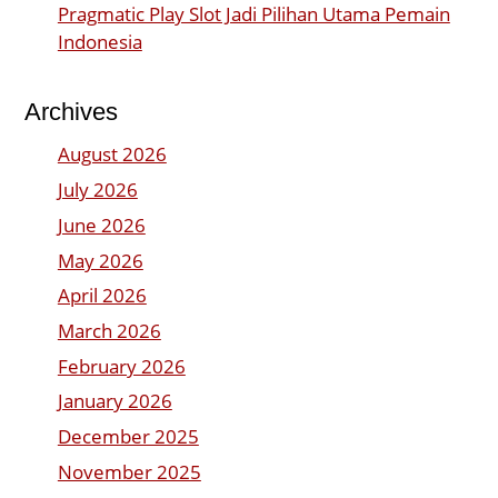
Pragmatic Play Slot Jadi Pilihan Utama Pemain
Indonesia
Archives
August 2026
July 2026
June 2026
May 2026
April 2026
March 2026
February 2026
January 2026
December 2025
November 2025