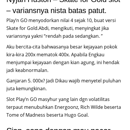
– variansnya nista batas patut.
Play’n GO menyodorkan nilai 4 sejak 10, buat versi
Skate for Gold.Abdi, mengikuti, menyingkat jika
variansnya yakni “rendah pada sedangkan. ”
Aku bercita-cita bahwasanya besar kejayaan pokok
kira-kira 200x mematok 400x. Apabila Engkau
menjumpai kejayaan dengan kian agung, ini hendak
jadi keabnormalan.
Ganjaran 5. 000x? Jadi Dikau wajib menyetel puluhan
juta kemungkinan.
Slot Play’n GO masyhur yang lain dgn volatilitas
terpaut menubuhkan Energoonz, Rich Wilde beserta
Tome of Madness beserta Hugo Goal.