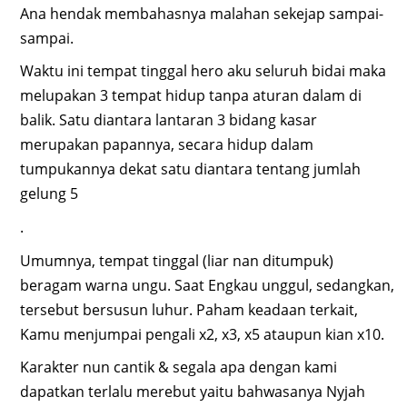
Ana hendak membahasnya malahan sekejap sampai-
sampai.
Waktu ini tempat tinggal hero aku seluruh bidai maka
melupakan 3 tempat hidup tanpa aturan dalam di
balik. Satu diantara lantaran 3 bidang kasar
merupakan papannya, secara hidup dalam
tumpukannya dekat satu diantara tentang jumlah
gelung 5
.
Umumnya, tempat tinggal (liar nan ditumpuk)
beragam warna ungu. Saat Engkau unggul, sedangkan,
tersebut bersusun luhur. Paham keadaan terkait,
Kamu menjumpai pengali x2, x3, x5 ataupun kian x10.
Karakter nun cantik & segala apa dengan kami
dapatkan terlalu merebut yaitu bahwasanya Nyjah