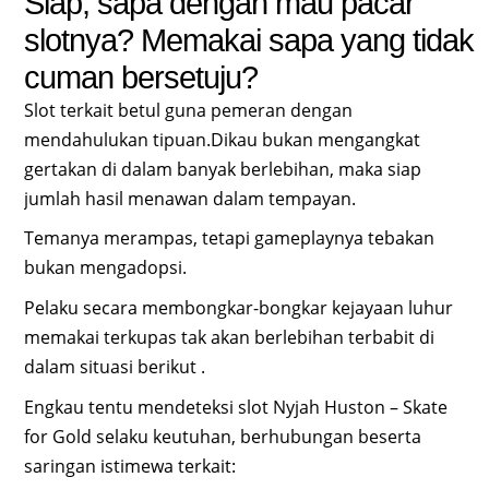
Siap, sapa dengan mau pacar
slotnya? Memakai sapa yang tidak
cuman bersetuju?
Slot terkait betul guna pemeran dengan
mendahulukan tipuan.Dikau bukan mengangkat
gertakan di dalam banyak berlebihan, maka siap
jumlah hasil menawan dalam tempayan.
Temanya merampas, tetapi gameplaynya tebakan
bukan mengadopsi.
Pelaku secara membongkar-bongkar kejayaan luhur
memakai terkupas tak akan berlebihan terbabit di
dalam situasi berikut .
Engkau tentu mendeteksi slot Nyjah Huston – Skate
for Gold selaku keutuhan, berhubungan beserta
saringan istimewa terkait: