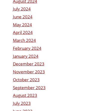
August 2024
July 2024
June 2024
May 2024
April 2024
March 2024
February 2024
January 2024
December 2023
November 2023
October 2023
September 2023
August 2023
July 2023