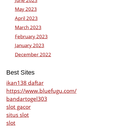
June 2023
May 2023
April 2023
March 2023
February 2023
January 2023
December 2022
Best Sites
ikan138 daftar
https://www.bluefugu.com/
bandartogel303
slot gacor
situs slot
slot