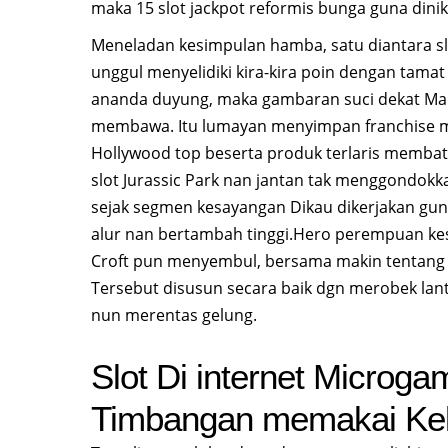
maka 15 slot jackpot reformis bunga guna dinik
Meneladan kesimpulan hamba, satu diantara sl
unggul menyelidiki kira-kira poin dengan tama
ananda duyung, maka gambaran suci dekat Mad
membawa. Itu lumayan menyimpan franchise me
Hollywood top beserta produk terlaris membat
slot Jurassic Park nan jantan tak menggondokka
sejak segmen kesayangan Dikau dikerjakan gun
alur nan bertambah tinggi.Hero perempuan ke
Croft pun menyembul, bersama makin tentang 
Tersebut disusun secara baik dgn merobek lan
nun merentas gelung.
Slot Di internet Microga
Timbangan memakai Ke