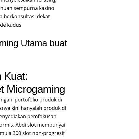
ahuan sempurna kasino
berkonsultasi dekat
de kudus!
aming Utama buat
 Kuat:
et Microgaming
gan ‘portofolio produk di
snya kini hanyalah produk di
 menyediakan pemfokusan
formis. Abdi slot mempunyai
mula 300 slot non-progresif