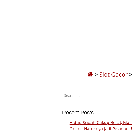
>
Slot Gacor
Search
for:
Recent Posts
Hidup Sudah Cukup Berat, Main
Online Harusnya Jadi Pelarian,