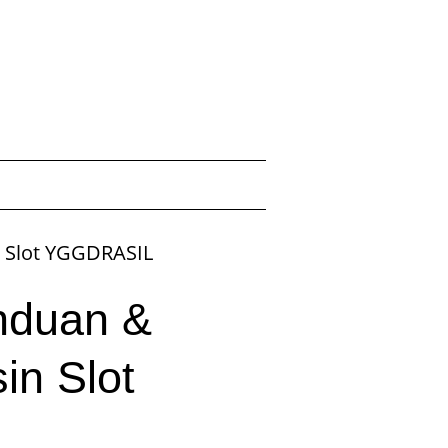
n Slot YGGDRASIL
nduan &
in Slot