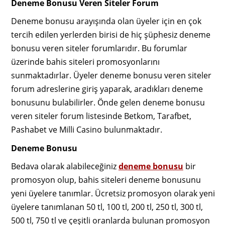
Deneme Bonusu Veren Siteler Forum
Deneme bonusu arayışında olan üyeler için en çok
tercih edilen yerlerden birisi de hiç şüphesiz deneme
bonusu veren siteler forumlarıdır. Bu forumlar
üzerinde bahis siteleri promosyonlarını
sunmaktadırlar. Üyeler deneme bonusu veren siteler
forum adreslerine giriş yaparak, aradıkları deneme
bonusunu bulabilirler. Önde gelen deneme bonusu
veren siteler forum listesinde Betkom, Tarafbet,
Pashabet ve Milli Casino bulunmaktadır.
Deneme Bonusu
Bedava olarak alabileceğiniz
deneme bonusu
bir
promosyon olup, bahis siteleri deneme bonusunu
yeni üyelere tanımlar. Ücretsiz promosyon olarak yeni
üyelere tanımlanan 50 tl, 100 tl, 200 tl, 250 tl, 300 tl,
500 tl, 750 tl ve çeşitli oranlarda bulunan promosyon