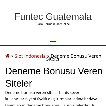
Funtec Guatemala
Cara Bermain Slot Online
>
Slot Indonesia
>
Deneme Bonusu Veren
Siteler
Deneme Bonusu Veren
Siteler
Deneme bonusu veren siteler bahis sever
kullanıcıların yeni üyelik oluşturmaları adına bedava
tanımlanan deneme bonusunu veren sitelerdir. Bu