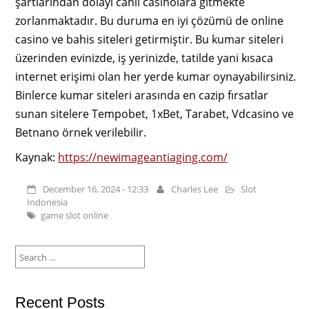
şartlarından dolayı canlı casinolara gitmekte
zorlanmaktadır. Bu duruma en iyi çözümü de online
casino ve bahis siteleri getirmiştir. Bu kumar siteleri
üzerinden evinizde, iş yerinizde, tatilde yani kısaca
internet erişimi olan her yerde kumar oynayabilirsiniz.
Binlerce kumar siteleri arasında en cazip fırsatlar
sunan sitelere Tempobet, 1xBet, Tarabet, Vdcasino ve
Betnano örnek verilebilir.
Kaynak:
https://newimageantiaging.com/
December 16, 2024 - 12:33
Charles Lee
Slot
Indonesia
game slot online
Search
for:
Recent Posts