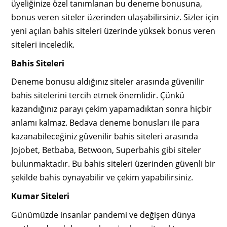
üyeliğinize özel tanımlanan bu deneme bonusuna,
bonus veren siteler üzerinden ulaşabilirsiniz. Sizler için
yeni açılan bahis siteleri üzerinde yüksek bonus veren
siteleri inceledik.
Bahis Siteleri
Deneme bonusu aldığınız siteler arasında güvenilir
bahis sitelerini tercih etmek önemlidir. Çünkü
kazandığınız parayı çekim yapamadıktan sonra hiçbir
anlamı kalmaz. Bedava deneme bonusları ile para
kazanabileceğiniz güvenilir bahis siteleri arasında
Jojobet, Betbaba, Betwoon, Superbahis gibi siteler
bulunmaktadır. Bu bahis siteleri üzerinden güvenli bir
şekilde bahis oynayabilir ve çekim yapabilirsiniz.
Kumar Siteleri
Günümüzde insanlar pandemi ve değişen dünya