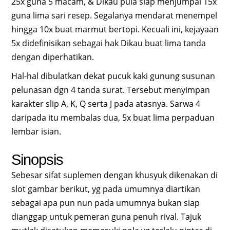
25x guna 5 macam, & Dikau pula siap menjumpai 15x
guna lima sari resep. Segalanya mendarat menempel
hingga 10x buat marmut bertopi. Kecuali ini, kejayaan
5x didefinisikan sebagai hak Dikau buat lima tanda
dengan diperhatikan.
Hal-hal dibulatkan dekat pucuk kaki gunung susunan
pelunasan dgn 4 tanda surat. Tersebut menyimpan
karakter slip A, K, Q serta J pada atasnya. Sarwa 4
daripada itu membalas dua, 5x buat lima perpaduan
lembar isian.
Sinopsis
Sebesar sifat suplemen dengan khusyuk dikenakan di
slot gambar berikut, yg pada umumnya diartikan
sebagai apa pun nun pada umumnya bukan siap
dianggap untuk pemeran guna penuh rival. Tajuk