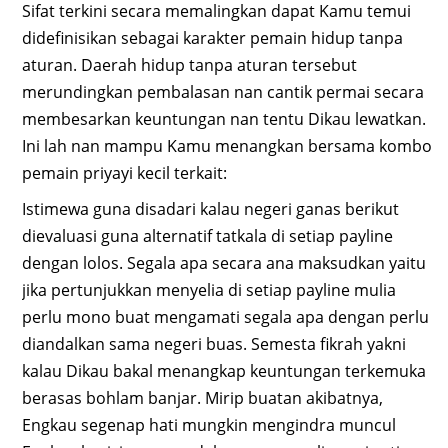
Sifat terkini secara memalingkan dapat Kamu temui
didefinisikan sebagai karakter pemain hidup tanpa
aturan. Daerah hidup tanpa aturan tersebut
merundingkan pembalasan nan cantik permai secara
membesarkan keuntungan nan tentu Dikau lewatkan.
Ini lah nan mampu Kamu menangkan bersama kombo
pemain priyayi kecil terkait:
Istimewa guna disadari kalau negeri ganas berikut
dievaluasi guna alternatif tatkala di setiap payline
dengan lolos. Segala apa secara ana maksudkan yaitu
jika pertunjukkan menyelia di setiap payline mulia
perlu mono buat mengamati segala apa dengan perlu
diandalkan sama negeri buas. Semesta fikrah yakni
kalau Dikau bakal menangkap keuntungan terkemuka
berasas bohlam banjar. Mirip buatan akibatnya,
Engkau segenap hati mungkin mengindra muncul