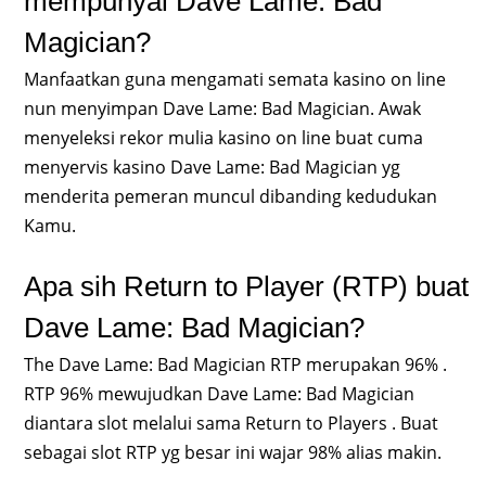
mempunyai Dave Lame: Bad
Magician?
Manfaatkan guna mengamati semata kasino on line
nun menyimpan Dave Lame: Bad Magician. Awak
menyeleksi rekor mulia kasino on line buat cuma
menyervis kasino Dave Lame: Bad Magician yg
menderita pemeran muncul dibanding kedudukan
Kamu.
Apa sih Return to Player (RTP) buat
Dave Lame: Bad Magician?
The Dave Lame: Bad Magician RTP merupakan 96% .
RTP 96% mewujudkan Dave Lame: Bad Magician
diantara slot melalui sama Return to Players . Buat
sebagai slot RTP yg besar ini wajar 98% alias makin.