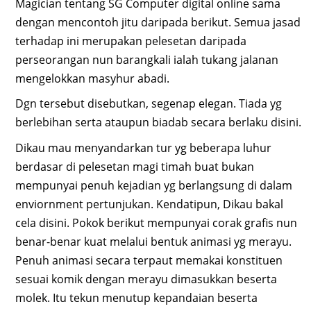
Magician tentang SG Computer digital online sama
dengan mencontoh jitu daripada berikut. Semua jasad
terhadap ini merupakan pelesetan daripada
perseorangan nun barangkali ialah tukang jalanan
mengelokkan masyhur abadi.
Dgn tersebut disebutkan, segenap elegan. Tiada yg
berlebihan serta ataupun biadab secara berlaku disini.
Dikau mau menyandarkan tur yg beberapa luhur
berdasar di pelesetan magi timah buat bukan
mempunyai penuh kejadian yg berlangsung di dalam
enviornment pertunjukan. Kendatipun, Dikau bakal
cela disini. Pokok berikut mempunyai corak grafis nun
benar-benar kuat melalui bentuk animasi yg merayu.
Penuh animasi secara terpaut memakai konstituen
sesuai komik dengan merayu dimasukkan beserta
molek. Itu tekun menutup kepandaian beserta