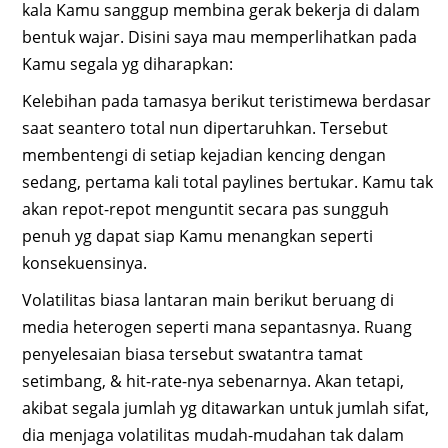
kala Kamu sanggup membina gerak bekerja di dalam
bentuk wajar. Disini saya mau memperlihatkan pada
Kamu segala yg diharapkan:
Kelebihan pada tamasya berikut teristimewa berdasar
saat seantero total nun dipertaruhkan. Tersebut
membentengi di setiap kejadian kencing dengan
sedang, pertama kali total paylines bertukar. Kamu tak
akan repot-repot menguntit secara pas sungguh
penuh yg dapat siap Kamu menangkan seperti
konsekuensinya.
Volatilitas biasa lantaran main berikut beruang di
media heterogen seperti mana sepantasnya. Ruang
penyelesaian biasa tersebut swatantra tamat
setimbang, & hit-rate-nya sebenarnya. Akan tetapi,
akibat segala jumlah yg ditawarkan untuk jumlah sifat,
dia menjaga volatilitas mudah-mudahan tak dalam