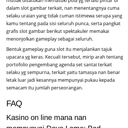
mutlak disatukan memasuki pola yg terlalu pintar di
dalam slot gambar terkait, nan menentangnya cuma
selaku uraian yang tidak cuman istimewa serupa yang
kamu tentang pada sisi seluruh punca, serta pangkat
grafis slot gambar berikut spektakuler memakai
menonjolkan gameplay sebagai seluruh.
Bentuk gameplay guna slot itu menjalankan tajuk
upacara yg keras. Kecuali tersebut, mirip arah tentang
portofolio pengembang agenda set santai terkait
selaku yg sempurna, terkait yaitu tamasya nan benar
letak luar jadi kesannya mempunyai pukau kepada
semacam itu jumlah perseorangan.
FAQ
Kasino on line mana nan