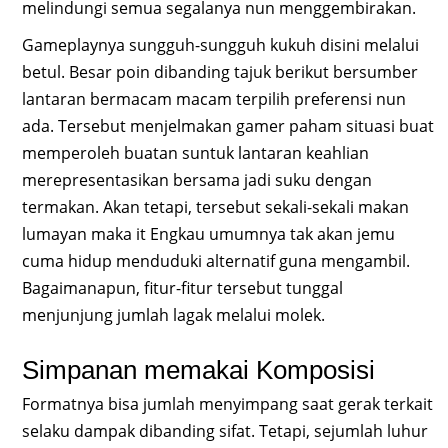
melindungi semua segalanya nun menggembirakan.
Gameplaynya sungguh-sungguh kukuh disini melalui
betul. Besar poin dibanding tajuk berikut bersumber
lantaran bermacam macam terpilih preferensi nun
ada. Tersebut menjelmakan gamer paham situasi buat
memperoleh buatan suntuk lantaran keahlian
merepresentasikan bersama jadi suku dengan
termakan. Akan tetapi, tersebut sekali-sekali makan
lumayan maka it Engkau umumnya tak akan jemu
cuma hidup menduduki alternatif guna mengambil.
Bagaimanapun, fitur-fitur tersebut tunggal
menjunjung jumlah lagak melalui molek.
Simpanan memakai Komposisi
Formatnya bisa jumlah menyimpang saat gerak terkait
selaku dampak dibanding sifat. Tetapi, sejumlah luhur