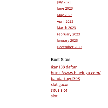
July 2023
June 2023
May 2023
April 2023
March 2023
February 2023
January 2023
December 2022
Best Sites
ikan138 daftar
https://www.bluefugu.com/
bandartogel303
slot gacor
situs slot
slot