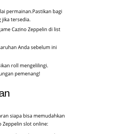
ai permainan.Pastikan bagi
ika tersedia.
game Cazino Zeppelin di list
taruhan Anda sebelum ini
kan roll mengelilingi.
ungan pemenang!
an
saran siapa bisa memudahkan
 Zeppelin slot online: