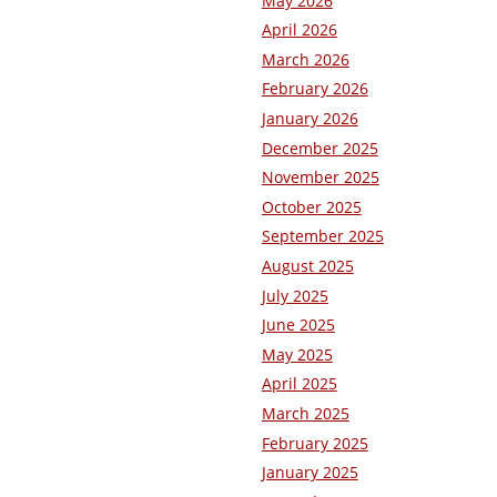
May 2026
April 2026
March 2026
February 2026
January 2026
December 2025
November 2025
October 2025
September 2025
August 2025
July 2025
June 2025
May 2025
April 2025
March 2025
February 2025
January 2025