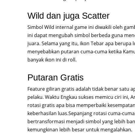
Wild dan juga Scatter
Simbol Wild internal game ini diwakili oleh gamb
ini dapat mengubah simbol berbeda guna me
juara. Selama yang itu, ikon Tebar apa berupa 
menyebabkan putaran cuma-cuma ketika Kamu 
banyak ikon ini di roll.
Putaran Gratis
Feature giliran gratis adalah tidak benar satu ap
pelaku. Waktu Engkau sukses memicu ciri ini, 
rotasi gratis apa bisa memperbaiki kesempat
keberhasilan luas.Sepanjang rotasi cuma-cuma
bertransformasi menjadi simbol yang lebih b
kemungkinan lebih besar untuk mengalahkan.