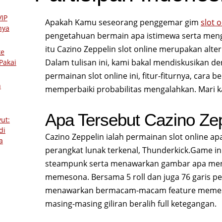
VIP
Apakah Kamu seseorang penggemar gim
slot 
nya
pengetahuan bermain apa istimewa serta menga
itu Cazino Zeppelin slot online merupakan altern
ke
Dalam tulisan ini, kami bakal mendiskusikan de
 Pakai
permainan slot online ini, fitur-fiturnya, cara 
n
memperbaiki probabilitas mengalahkan. Mari k
Apa Tersebut Cazino Zep
ut:
di
Cazino Zeppelin ialah permainan slot online ap
a
perangkat lunak terkenal, Thunderkick.Game ini
steampunk serta menawarkan gambar apa mena
memesona. Bersama 5 roll dan juga 76 garis p
menawarkan bermacam-macam feature memes
masing-masing giliran beralih full ketegangan.