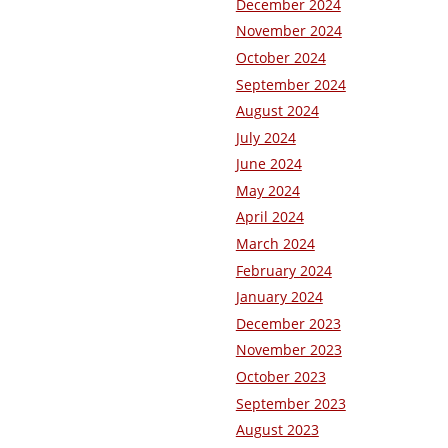
December 2024
November 2024
October 2024
September 2024
August 2024
July 2024
June 2024
May 2024
April 2024
March 2024
February 2024
January 2024
December 2023
November 2023
October 2023
September 2023
August 2023