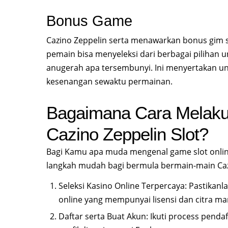
Bonus Game
Cazino Zeppelin serta menawarkan bonus gim si
pemain bisa menyeleksi dari berbagai pilihan
anugerah apa tersembunyi. Ini menyertakan un
kesenangan sewaktu permainan.
Bagaimana Cara Melak
Cazino Zeppelin Slot?
Bagi Kamu apa muda mengenal game slot online
langkah mudah bagi bermula bermain-main Cazi
Seleksi Kasino Online Terpercaya: Pastikanl
online yang mempunyai lisensi dan citra ma
Daftar serta Buat Akun: Ikuti process pen