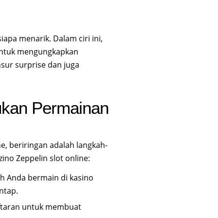
apa menarik. Dalam ciri ini,
 untuk mengungkapkan
sur surprise dan juga
ukan Permainan
, beriringan adalah langkah-
no Zeppelin slot online:
ah Anda bermain di kasino
ntap.
daftaran untuk membuat