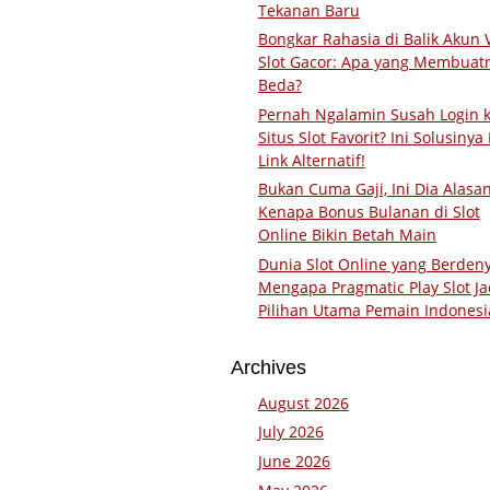
Tekanan Baru
Bongkar Rahasia di Balik Akun 
Slot Gacor: Apa yang Membuat
Beda?
Pernah Ngalamin Susah Login 
Situs Slot Favorit? Ini Solusinya
Link Alternatif!
Bukan Cuma Gaji, Ini Dia Alasa
Kenapa Bonus Bulanan di Slot
Online Bikin Betah Main
Dunia Slot Online yang Berdeny
Mengapa Pragmatic Play Slot Ja
Pilihan Utama Pemain Indonesi
Archives
August 2026
July 2026
June 2026