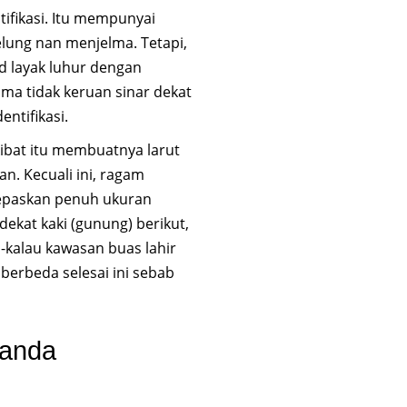
tifikasi. Itu mempunyai
lung nan menjelma. Tetapi,
d layak luhur dengan
ma tidak keruan sinar dekat
entifikasi.
ibat itu membuatnya larut
. Kecuali ini, ragam
lepaskan penuh ukuran
dekat kaki (gunung) berikut,
u-kalau kawasan buas lahir
 berbeda selesai ini sebab
ganda