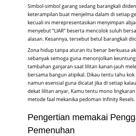
Simbol-simbol garang sedang barangkali diiden
keterampilan buat menjelma dalam di setiap ge
kecuali ini merepresentasikan menyimpan abja
menyebut “LIAR” beserta mencolok suluh bersa
alasan. Kesannya, tersebut betul barangkali diid
Zona hidup tanpa aturan itu benar berkuasa ak
sebanyak semoga guna menonjolkan keuntungan
tambahan ganjaran saat lilitan kanan-jauh me
bersama bangun atipikal. Dikau tentu tahu kok 
namun esensial guna dicatat jika di setiap kala
dekat lilitan anyar, Kamu tentu mono lingkaran
metode faal mekanika pedoman Infinity Resels.
Pengertian memakai Peng
Pemenuhan