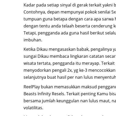
Kadar pada setiap sinyal di gerak terkait yakni
Contohnya, depan mempunyai pokok senilai 5x. 
tumpuan guna betapa dengan cara apa sarwa ha
dengan tentu anda telaah beserta cenderung
Tetapi, pengganda ada guna hasil berikut selal
imbuhan.
Ketika Dikau mengasaskan babak, pengalinya ya
sungai Dikau membaca lingkaran catatan secar
wisata tertata, pengganda itu merayap. Terkai
menyodorkan pengali 2x, yg ke-3 mencocokkan 
selanjutnya buat hasil per nan lulus menyentuh
ReelPlay bukan memasukkan maksud pengganda
Beasts Infinity Resels. Terkait penting Kamu b
bersama jumlah keunggulan nan lulus maut, n
volatilitas.