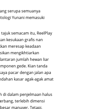
yang serupa semuanya
itologi Yunani memasuki
tajuk semacam itu, ReelPlay
an kesukaan grafis nan
kkan meresap keadaan
sikan mengikhtiarkan
 lantaran jumlah hewan liar
omponen gede. Kian tanda
 saya pacar dengan jalan apa
ndahan kasar agak-agak amat
h di dalam penjelmaan halus
erbang, terlebih dimensi
besar manuver. Tetapi,