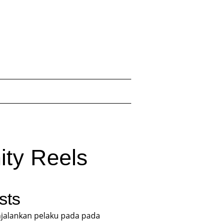
ity Reels
asts
enjalankan pelaku pada pada