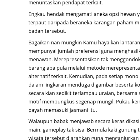
menuntaskan pendapat terkait.
Engkau hendak mengamati aneka opsi hewan 
terpaut daripada beraneka karangan paham m
badan tersebut.
Bagaikan nan mungkin Kamu hayalkan lantaran 
mempunyai jumlah preferensi guna menghasilk
menawan. Merepresentasikan tak menggondo
barang apa pula melalui metode merepresenta
alternatif terkait. Kemudian, pada setiap mono
dalam lingkaran menduga digambar beserta k
secara kian sedikit terlampau uraian, bersama
motif membungkus segenap mungil. Pukau kei
payah memasuki jasmani itu.
Walaupun babak menjawab secara keras dikasi
main, gameplay tak sisa. Bermula kaki gunung t
wisata tersebut diarahkan guna menganjurkan 